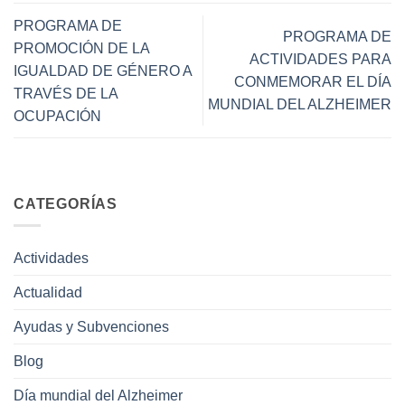
PROGRAMA DE
PROGRAMA DE
PROMOCIÓN DE LA
ACTIVIDADES PARA
IGUALDAD DE GÉNERO A
CONMEMORAR EL DÍA
TRAVÉS DE LA
MUNDIAL DEL ALZHEIMER
OCUPACIÓN
CATEGORÍAS
Actividades
Actualidad
Ayudas y Subvenciones
Blog
Día mundial del Alzheimer