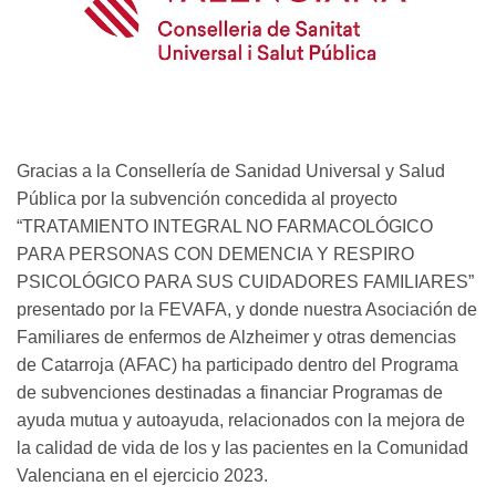
Gracias a la Consellería de Sanidad Universal y Salud
Pública por la subvención concedida al proyecto
“TRATAMIENTO INTEGRAL NO FARMACOLÓGICO
PARA PERSONAS CON DEMENCIA Y RESPIRO
PSICOLÓGICO PARA SUS CUIDADORES FAMILIARES”
presentado por la FEVAFA, y donde nuestra Asociación de
Familiares de enfermos de Alzheimer y otras demencias
de Catarroja (AFAC) ha participado dentro del Programa
de subvenciones destinadas a financiar Programas de
ayuda mutua y autoayuda, relacionados con la mejora de
la calidad de vida de los y las pacientes en la Comunidad
Valenciana en el ejercicio 2023.