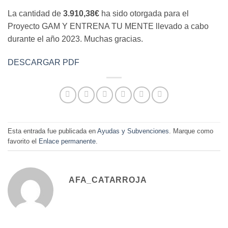
La cantidad de
3.910,38€
ha sido otorgada para el
Proyecto GAM Y ENTRENA TU MENTE llevado a cabo
durante el año 2023. Muchas gracias.
DESCARGAR PDF
Esta entrada fue publicada en
Ayudas y Subvenciones
. Marque como
favorito el
Enlace permanente
.
AFA_CATARROJA