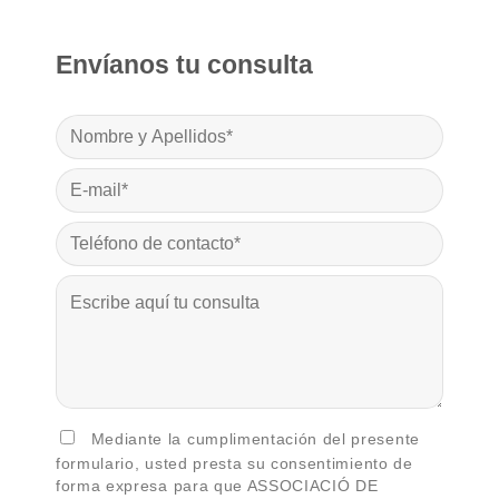
Envíanos tu consulta
Mediante la cumplimentación del presente
formulario, usted presta su consentimiento de
forma expresa para que ASSOCIACIÓ DE