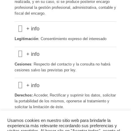
realizada, y en su caso, si se produce posterior encargo
profesional la gestión profesional, administrativa, contable y
fiscal del encargo.
+ info
Legitimación
: Consentimiento expreso del interesado
+ info
Cesiones
: Respecto del contacto y la consulta no habrá
cesiones salvo las previstas por ley.
+ info
Derechos:
Acceder, Rectificar y suprimir los datos, solicitar
la portabilidad de los mismos, oponerse al tratamiento y
solicitar la limitación de éste.
Usamos cookies en nuestro sitio web para brindarle la
+ info
experiencia más relevante recordando sus preferencias y