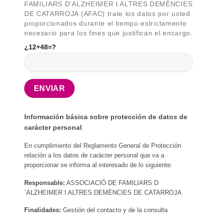
FAMILIARS D'ALZHEIMER I ALTRES DEMÈNCIES
DE CATARROJA (AFAC) trate los datos por usted
proporcionados durante el tiempo estrictamente
necesario para los fines que justifican el encargo.
¿12+48=?
Información básica sobre protección de datos de
carácter personal
En cumplimiento del Reglamento General de Protección
relación a los datos de carácter personal que va a
proporcionar se informa al interesado de lo siguiente:
Responsable:
ASSOCIACIÓ DE FAMILIARS D
´ALZHEIMER I ALTRES DEMÈNCIES DE CATARROJA
Finalidades:
Gestión del contacto y de la consulta