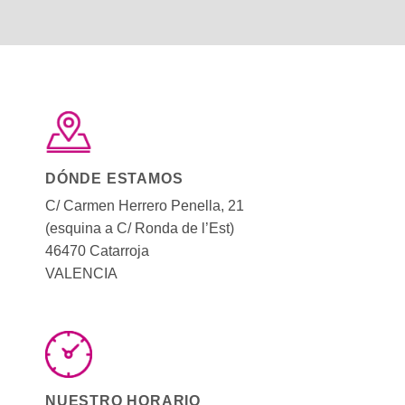
DÓNDE ESTAMOS
C/ Carmen Herrero Penella, 21
(esquina a C/ Ronda de l’Est)
46470 Catarroja
VALENCIA
NUESTRO HORARIO