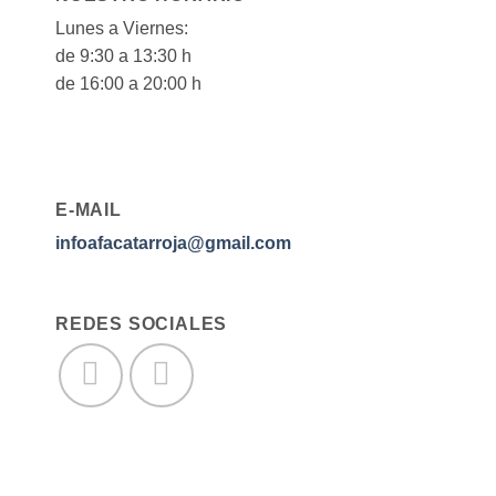
Lunes a Viernes:
de 9:30 a 13:30 h
de 16:00 a 20:00 h
E-MAIL
infoafacatarroja@gmail.com
REDES SOCIALES