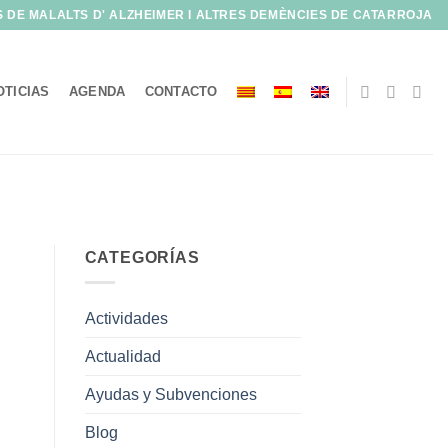
S DE MALALTS D' ALZHEIMER I ALTRES DEMÈNCIES DE CATARROJA
OTICIAS
AGENDA
CONTACTO
CATEGORÍAS
Actividades
Actualidad
Ayudas y Subvenciones
Blog