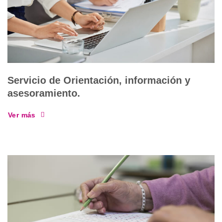
Servicio de Orientación, información y
asesoramiento.
Ver más