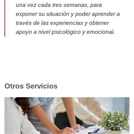
una vez cada tres semanas, para
exponer su situación y poder aprender a
través de las experiencias y obtener
apoyo a nivel psicológico y emocional.
Otros Servicios