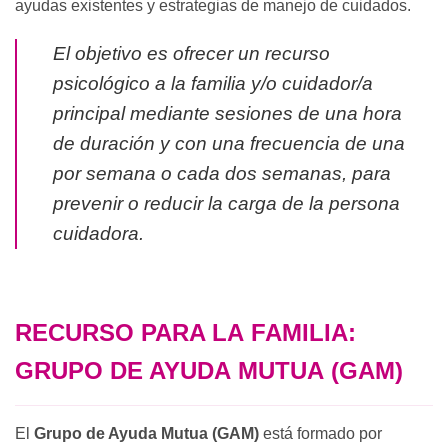
ayudas existentes y estrategias de manejo de cuidados.
El objetivo es ofrecer un recurso
psicológico a la familia y/o cuidador/a
principal mediante sesiones de una hora
de duración y con una frecuencia de una
por semana o cada dos semanas, para
prevenir o reducir la carga de la persona
cuidadora.
RECURSO PARA LA FAMILIA:
GRUPO DE AYUDA MUTUA (GAM)
El
Grupo de Ayuda Mutua (GAM)
está formado por