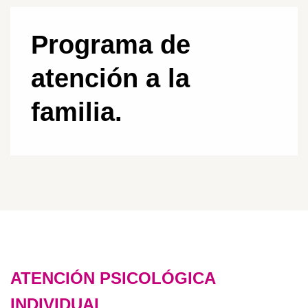
Programa de
atención a la
familia.
ATENCIÓN PSICOLÓGICA
INDIVIDUAL