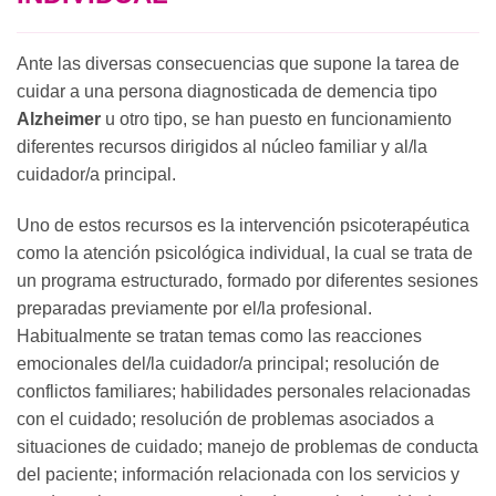
Ante las diversas consecuencias que supone la tarea de
cuidar a una persona diagnosticada de demencia tipo
Alzheimer
u otro tipo, se han puesto en funcionamiento
diferentes recursos dirigidos al núcleo familiar y al/la
cuidador/a principal.
Uno de estos recursos es la intervención psicoterapéutica
como la atención psicológica individual, la cual se trata de
un programa estructurado, formado por diferentes sesiones
preparadas previamente por el/la profesional.
Habitualmente se tratan temas como las reacciones
emocionales del/la cuidador/a principal; resolución de
conflictos familiares; habilidades personales relacionadas
con el cuidado; resolución de problemas asociados a
situaciones de cuidado; manejo de problemas de conducta
del paciente; información relacionada con los servicios y