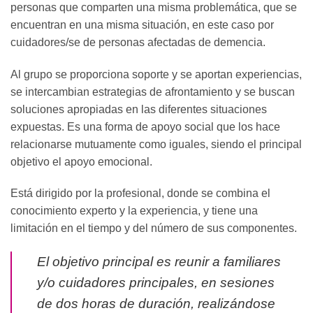
personas que comparten una misma problemática, que se
encuentran en una misma situación, en este caso por
cuidadores/se de personas afectadas de demencia.
Al grupo se proporciona soporte y se aportan experiencias,
se intercambian estrategias de afrontamiento y se buscan
soluciones apropiadas en las diferentes situaciones
expuestas. Es una forma de apoyo social que los hace
relacionarse mutuamente como iguales, siendo el principal
objetivo el apoyo emocional.
Está dirigido por la profesional, donde se combina el
conocimiento experto y la experiencia, y tiene una
limitación en el tiempo y del número de sus componentes.
El objetivo principal es reunir a familiares
y/o cuidadores principales, en sesiones
de dos horas de duración, realizándose