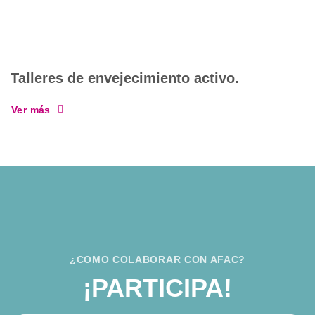
Talleres de envejecimiento activo.
Ver más
¿COMO COLABORAR CON AFAC?
¡PARTICIPA!