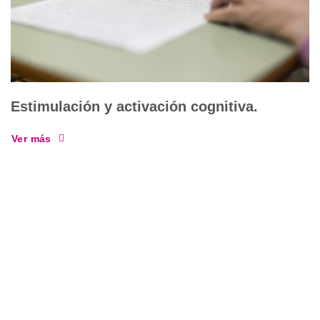
Estimulación y activación cognitiva.
Ver más