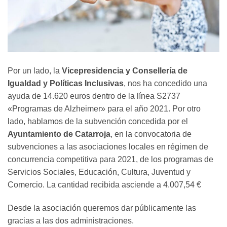
Por un lado, la
Vicepresidencia y Consellería de
Igualdad y Políticas Inclusivas
, nos ha concedido una
ayuda de 14.620 euros dentro de la línea S2737
«Programas de Alzheimer» para el año 2021. Por otro
lado, hablamos de la subvención concedida por el
Ayuntamiento de Catarroja
, en la convocatoria de
subvenciones a las asociaciones locales en régimen de
concurrencia competitiva para 2021, de los programas de
Servicios Sociales, Educación, Cultura, Juventud y
Comercio. La cantidad recibida asciende a 4.007,54 €
Desde la asociación queremos dar públicamente las
gracias a las dos administraciones.