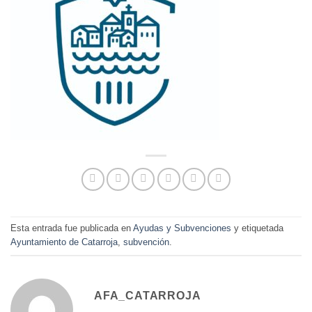
Esta entrada fue publicada en
Ayudas y Subvenciones
y etiquetada
Ayuntamiento de Catarroja
,
subvención
.
AFA_CATARROJA