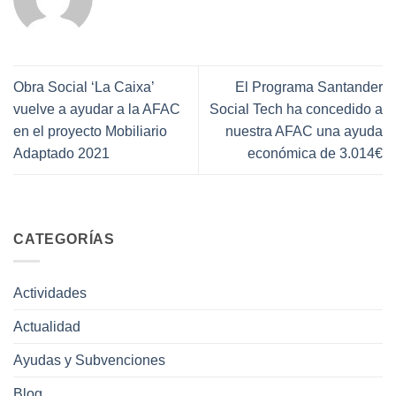
Obra Social ‘La Caixa’
El Programa Santander
vuelve a ayudar a la AFAC
Social Tech ha concedido a
en el proyecto Mobiliario
nuestra AFAC una ayuda
Adaptado 2021
económica de 3.014€
CATEGORÍAS
Actividades
Actualidad
Ayudas y Subvenciones
Blog