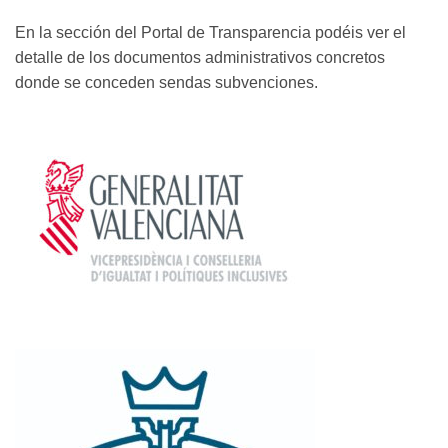
En la sección del Portal de Transparencia podéis ver el
detalle de los documentos administrativos concretos
donde se conceden sendas subvenciones.