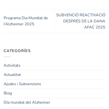
SUBVENCIÓ REACTIVACIÓ
Programa Dia Mundial de
DESPRÉS DE LA DANA
l’Alzheimer 2025
AFAC 2025
CATEGORÍES
Activitats
Actualitat
Ajudes i Subvencions
Blog
Día mundial del Alzheimer