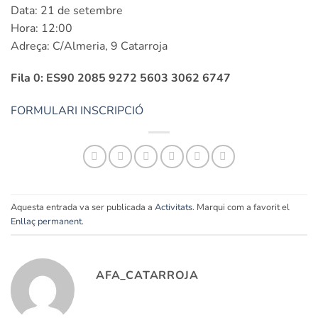
Data: 21 de setembre
Hora: 12:00
Adreça: C/Almeria, 9 Catarroja
Fila 0: ES90 2085 9272 5603 3062 6747
FORMULARI INSCRIPCIÓ
Aquesta entrada va ser publicada a
Activitats
. Marqui com a favorit el
Enllaç permanent
.
AFA_CATARROJA